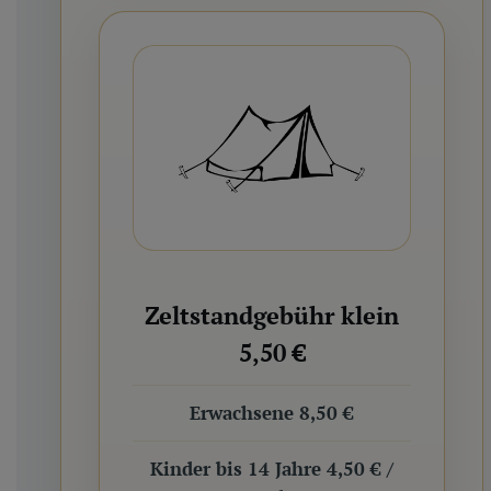
Zeltstandgebühr klein
5,50 €
Erwachsene 8,50 €
Kinder bis 14 Jahre 4,50 € /