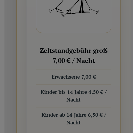
Zeltstandgebühr groß
7,00 € / Nacht
Erwachsene 7,00 €
Kinder bis 14 Jahre 4,50 € /
Nacht
Kinder ab 14 Jahre 6,50 € /
Nacht