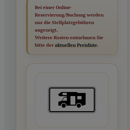
Bei einer Online-
Reservierung/Buchung werden
nur die Stellplatzgebühren
angezeigt.
Weitere Kosten entnehmen Sie
bitte der
aktuellen Preisliste
.