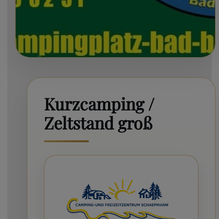
Kurzcamping /
Zeltstand groß