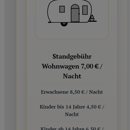
Standgebühr
Wohnwagen 7,00 € /
Nacht
Erwachsene 8,50 € / Nacht
Kinder bis 14 Jahre 4,50 € /
Nacht
Kinder ab 14 Jahre 6,50 € /