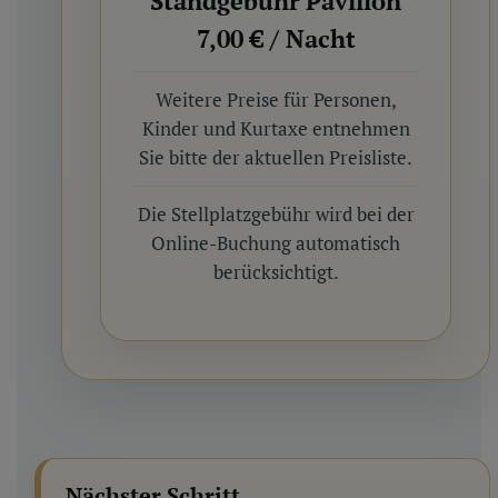
Standgebühr Pavillon
7,00 € / Nacht
Weitere Preise für Personen,
Kinder und Kurtaxe entnehmen
Sie bitte der aktuellen Preisliste.
Die Stellplatzgebühr wird bei der
Online-Buchung automatisch
berücksichtigt.
Nächster Schritt