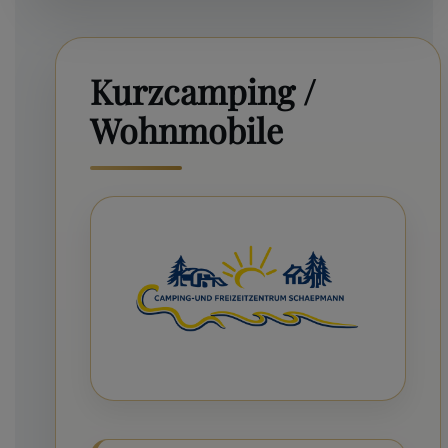
Kurzcamping /
Wohnmobile