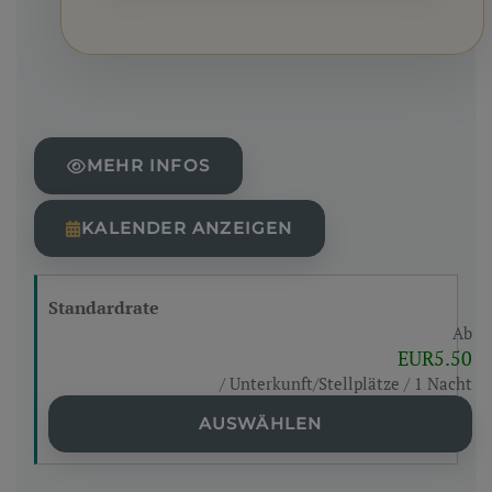
MEHR INFOS
KALENDER ANZEIGEN
Standardrate
Ab
EUR5.50
/ Unterkunft/Stellplätze / 1 Nacht
AUSWÄHLEN