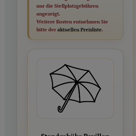
nur die Stellplatzgebühren
angezeigt.
Weitere Kosten entnehmen Sie
bitte der
aktuellen Preisliste
.