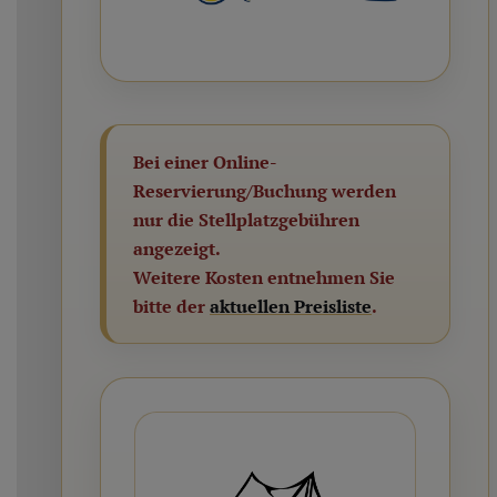
Bei einer Online-
Reservierung/Buchung werden
nur die Stellplatzgebühren
angezeigt.
Weitere Kosten entnehmen Sie
bitte der
aktuellen Preisliste
.