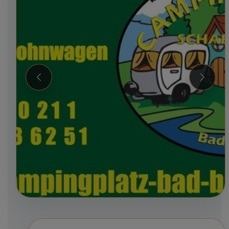
Zurück
Weiter