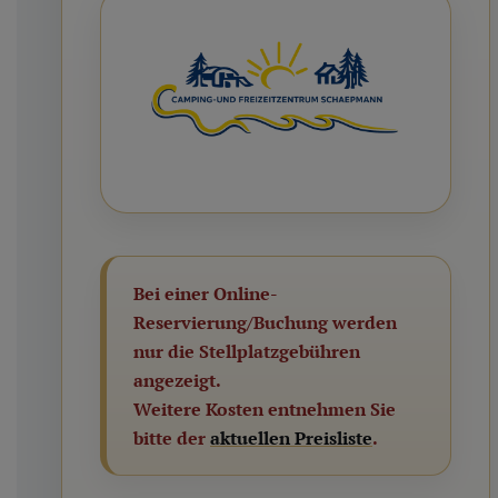
Bei einer Online-
Reservierung/Buchung werden
nur die Stellplatzgebühren
angezeigt.
Weitere Kosten entnehmen Sie
bitte der
aktuellen Preisliste
.