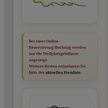
Bei einer Online-
Reservierung/Buchung werden
nur die Stellplatzgebühren
angezeigt.
Weitere Kosten entnehmen Sie
bitte der
aktuellen Preisliste
.