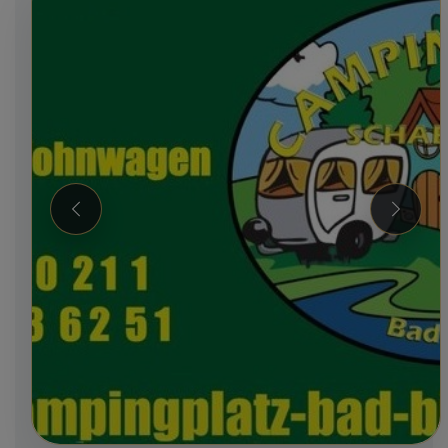
Zurück
Weiter