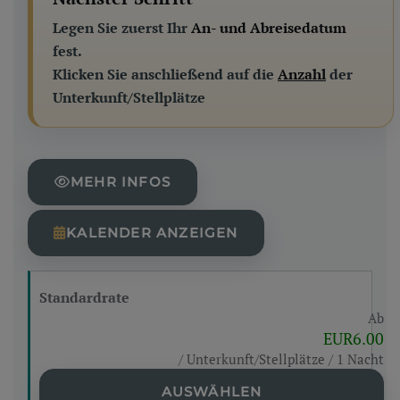
Legen Sie zuerst Ihr
An- und Abreisedatum
fest.
Klicken Sie anschließend auf die
Anzahl
der
Unterkunft/Stellplätze
MEHR INFOS
KALENDER ANZEIGEN
Standardrate
Ab
EUR6.00
/ Unterkunft/Stellplätze / 1 Nacht
AUSWÄHLEN