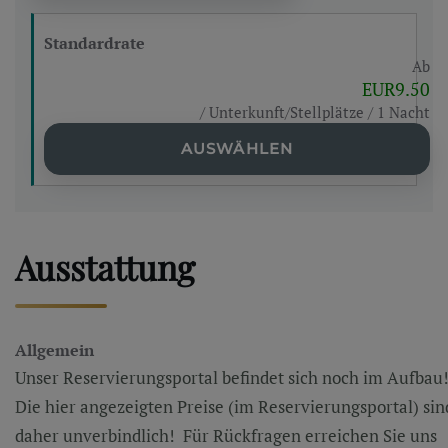
Standardrate
Ab
EUR9.50
/ Unterkunft/Stellplätze / 1 Nacht
AUSWÄHLEN
Ausstattung
Allgemein
Unser Reservierungsportal befindet sich noch im Aufbau
Die hier angezeigten Preise (im Reservierungsportal) sin
daher unverbindlich! Für Rückfragen erreichen Sie uns