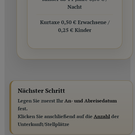
Nacht
Kurtaxe 0,50 € Erwachsene /
0,25 € Kinder
Nächster Schritt
Legen Sie zuerst Ihr
An- und Abreisedatum
fest.
Klicken Sie anschließend auf die
Anzahl
der
Unterkunft/Stellplätze