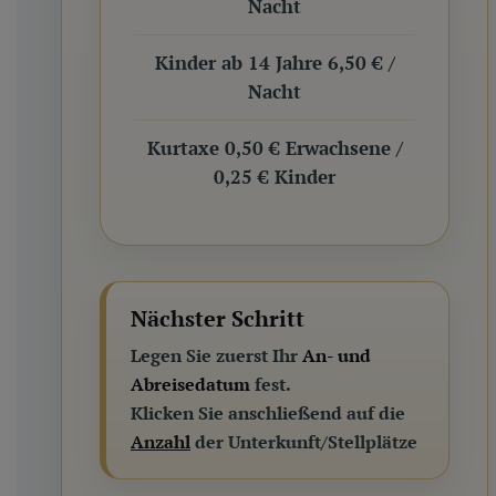
Nacht
Kinder ab 14 Jahre 6,50 € /
Nacht
Kurtaxe 0,50 € Erwachsene /
0,25 € Kinder
Nächster Schritt
Legen Sie zuerst Ihr
An- und
Abreisedatum
fest.
Klicken Sie anschließend auf die
Anzahl
der Unterkunft/Stellplätze