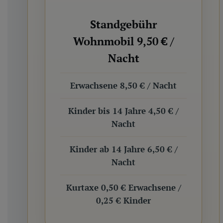
Standgebühr
Wohnmobil 9,50 € /
Nacht
Erwachsene 8,50 € / Nacht
Kinder bis 14 Jahre 4,50 € /
Nacht
Kinder ab 14 Jahre 6,50 € /
Nacht
Kurtaxe 0,50 € Erwachsene /
0,25 € Kinder