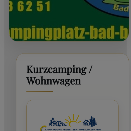
Kurzcamping /
Wohnwagen