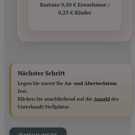
Kurtaxe 0,50 € Erwachsene /
0,25 € Kinder
Nächster Schritt
Legen Sie zuerst Ihr
An- und Abreisedatum
fest.
Klicken Sie anschließend auf die
Anzahl
der
Unterkunft/Stellplätze