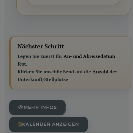
Nächster Schritt
Legen Sie zuerst Ihr
An- und Abreisedatum
fest.
Klicken Sie anschließend auf die
Anzahl
der
Unterkunft/Stellplätze
MEHR INFOS
KALENDER ANZEIGEN