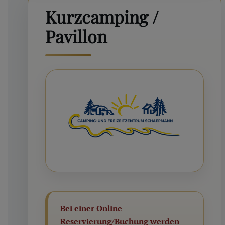
Kurzcamping /
Pavillon
Bei einer Online-
Reservierung/Buchung werden