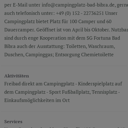
per E-Mail unter info@campingplatz-bad-bibra.de, gern
auch telefonisch unter: +49 (0) 152 - 22736251 Unser
Campingplatz bietet Platz für 100 Camper und 60
Dauercamper. Geöffnet ist von April bis Oktober. Nutzba
sind durch enge Kooperation mit dem SG Fortuna Bad
Bibra auch der Ausstattung: Toiletten, Waschraum,
Duschen, Campinggas; Entsorgung Chemietoilette
Aktivitäten
Freibad direkt am Campingplatz - Kinderspielplatz auf
dem Campingplatz - Sport Fußballplatz, Tennisplatz -
Einkaufsmöglichkeiten im Ort
Services